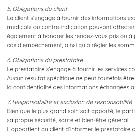
5. Obligations du client
Le client s’engage à fournir des informations ex
médicale ou contre-indication pouvant affecter 
également à honorer les rendez-vous pris ou à p
cas d’empêchement, ainsi qu’à régler les somme
6. Obligations du prestataire
Le prestataire s’engage à fournir les services 
Aucun résultat spécifique ne peut toutefois êtr
la confidentialité des informations échangées av
7. Responsabilité et exclusion de responsabilité
Bien que le plus grand soin soit apporté, le pa
sa propre sécurité, santé et bien-être général.
Il appartient au client d’informer le prestataire