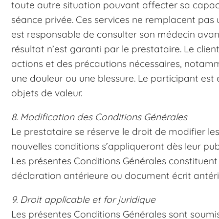
toute autre situation pouvant affecter sa capaci
séance privée. Ces services ne remplacent pas un
est responsable de consulter son médecin avant
résultat n’est garanti par le prestataire. Le cli
actions et des précautions nécessaires, notamm
une douleur ou une blessure. Le participant est
objets de valeur.
8. Modification des Conditions Générales
Le prestataire se réserve le droit de modifier 
nouvelles conditions s’appliqueront dès leur publi
Les présentes Conditions Générales constituent l’
déclaration antérieure ou document écrit antérie
9. Droit applicable et for juridique
Les présentes Conditions Générales sont soumises 