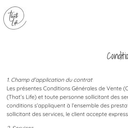
Condit
1. Champ d’application du contrat
Les présentes Conditions Générales de Vente (CGV
(That’s Life) et toute personne sollicitant des se
conditions s’appliquent à l’ensemble des prestati
sollicitant des services, le client accepte expre