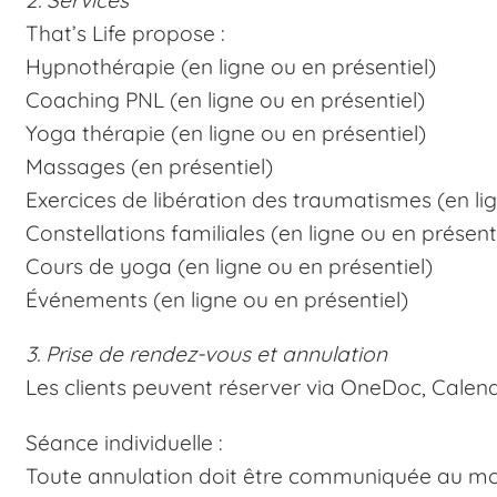
2. Services
That’s Life propose :
Hypnothérapie (en ligne ou en présentiel)
Coaching PNL (en ligne ou en présentiel)
Yoga thérapie (en ligne ou en présentiel)
Massages (en présentiel)
Exercices de libération des traumatismes (en lig
Constellations familiales (en ligne ou en présent
Cours de yoga (en ligne ou en présentiel)
Événements (en ligne ou en présentiel)
3. Prise de rendez-vous et annulation
Les clients peuvent réserver via OneDoc, Calend
Séance individuelle :
Toute annulation doit être communiquée au moins