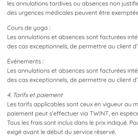
les annulations tardives ou absences non justif
des urgences médicales peuvent être exemptées
Cours de yoga :
Les annulations et absences sont facturées intég
des cas exceptionnels, de permettre au client d’u
Événements :
Les annulations et absences sont facturées intég
des cas exceptionnels, de permettre au client d’
4. Tarifs et paiement
Les tarifs applicables sont ceux en vigueur au m
paiement peut s’effectuer via TWINT, en espèce
Tous les frais sont inclus dans le prix indiqué. 
exigé avant le début du service réservé.