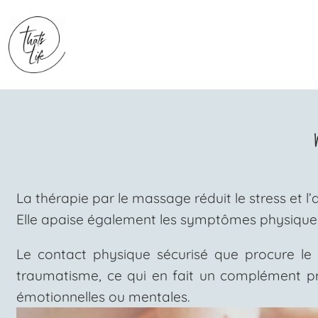
La thérapie par le massage réduit le stress et l’
Elle apaise également les symptômes physiques t
Le contact physique sécurisé que procure le
traumatisme, ce qui en fait un complément pré
émotionnelles ou mentales.