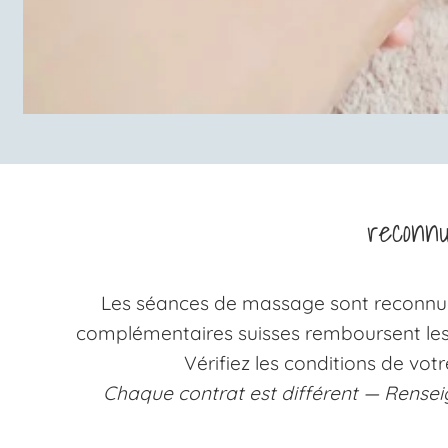
reconn
Les séances de massage sont reconnu
complémentaires suisses remboursent les
Vérifiez les conditions de vo
Chaque contrat est différent — Rensei